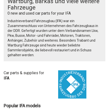
Wartburg, Barkas und viele weitere
Fahrzeuge
0 new and used car parts for your IFA
Industrieverband Fahrzeugbau (IFA) war ein
Zusammenschluss von Unternehmen des Fahrzeugbaus in
der DDR. Gefertigt wurden unter dem Verbandsnamen Lkw,
Pkw, Busse, Motor- und Fahrräder, Motoren, Traktoren,
Anhänger, Zubehör und weiteres. Besonders Trabant und
Wartburg Fahrzeuge sind heute wieder beliebte
Sammlerobjekte, die liebevoll restauriert und in Schuss
gehalten werden.
Car parts & supplies for
IFA
Popular IFA models