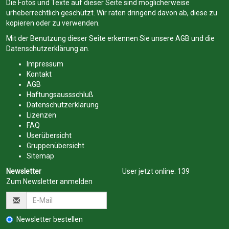
Die Fotos und Texte auf dieser Seite sind möglicherweise
urheberrechtlich geschützt. Wir raten dringend davon ab, diese zu
kopieren oder zu verwenden.
Mit der Benutzung dieser Seite erkennen Sie unsere
AGB
und die
Datenschutzerklärung
an.
Impressum
Kontakt
AGB
Haftungsaussschluß
Datenschutzerklärung
Lizenzen
FAQ
Userübersicht
Gruppenübersicht
Sitemap
Newsletter
User jetzt online:
139
Zum Newsletter anmelden
Newsletter bestellen