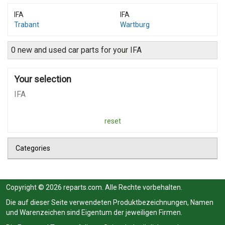
IFA
IFA
Trabant
Wartburg
0 new and used car parts for your IFA
Your selection
IFA
reset
Categories
Copyright © 2026 reparts.com. Alle Rechte vorbehalten.
Die auf dieser Seite verwendeten Produktbezeichnungen, Namen
und Warenzeichen sind Eigentum der jeweiligen Firmen.