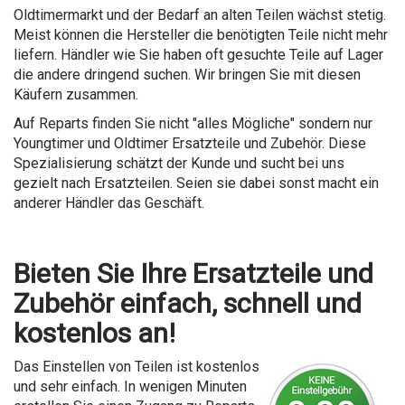
Oldtimermarkt und der Bedarf an alten Teilen wächst stetig.
Meist können die Hersteller die benötigten Teile nicht mehr
liefern. Händler wie Sie haben oft gesuchte Teile auf Lager
die andere dringend suchen. Wir bringen Sie mit diesen
Käufern zusammen.
Auf Reparts finden Sie nicht "alles Mögliche" sondern nur
Youngtimer und Oldtimer Ersatzteile und Zubehör. Diese
Spezialisierung schätzt der Kunde und sucht bei uns
gezielt nach Ersatzteilen. Seien sie dabei sonst macht ein
anderer Händler das Geschäft.
Bieten Sie Ihre Ersatzteile und
Zubehör einfach, schnell und
kostenlos an!
Das Einstellen von Teilen ist kostenlos
und sehr einfach. In wenigen Minuten