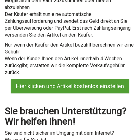
Möglichkeit dem Kauf zuzustimmen oder diesen
abzulehnen.
Der Käufer erhält nun eine automatische
Zahlungsaufforderung und sendet das Geld direkt an Sie
per Überweisung oder PayPal. Erst nach Zahlungseingang
versenden Sie den Artikel an den Käufer.
Nur wenn der Käufer den Artikel bezahlt berechnen wir eine
Gebühr.
Wenn der Kunde Ihnen den Artikel innerhalb 4 Wochen
zurückgibt, erstatten wir die komplette Verkaufsgebühr
zurück.
Hier klicken und Artikel kostenlos einstellen
Sie brauchen Unterstützung?
Wir helfen Ihnen!
Sie sind nicht sicher im Umgang mit dem Internet?
Wir sind für Sie da!