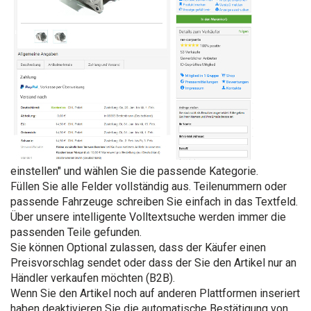
einstellen" und wählen Sie die passende Kategorie.
Füllen Sie alle Felder vollständig aus. Teilenummern oder
passende Fahrzeuge schreiben Sie einfach in das Textfeld.
Über unsere intelligente Volltextsuche werden immer die
passenden Teile gefunden.
Sie können Optional zulassen, dass der Käufer einen
Preisvorschlag sendet oder dass der Sie den Artikel nur an
Händler verkaufen möchten (B2B).
Wenn Sie den Artikel noch auf anderen Plattformen inseriert
haben deaktivieren Sie die automatische Bestätigung von