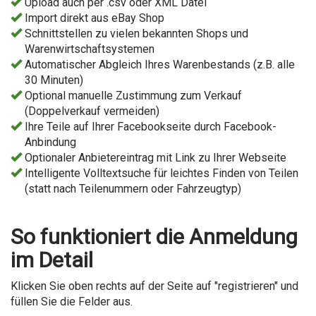
Upload auch per .csv oder XML Datei
Import direkt aus eBay Shop
Schnittstellen zu vielen bekannten Shops und
Warenwirtschaftsystemen
Automatischer Abgleich Ihres Warenbestands (z.B. alle
30 Minuten)
Optional manuelle Zustimmung zum Verkauf
(Doppelverkauf vermeiden)
Ihre Teile auf Ihrer Facebookseite durch Facebook-
Anbindung
Optionaler Anbietereintrag mit Link zu Ihrer Webseite
Intelligente Volltextsuche für leichtes Finden von Teilen
(statt nach Teilenummern oder Fahrzeugtyp)
So funktioniert die Anmeldung
im Detail
Klicken Sie oben rechts auf der Seite auf "registrieren" und
füllen Sie die Felder aus.