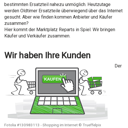
bestimmten Ersatzteil nahezu unmöglich. Heutzutage
werden Oldtimer Ersatzteile überwiegend über das Internet
gesucht. Aber wie finden kommen Anbieter und Käufer
zusammen?
Hier kommt der Marktplatz Reparts in Spiel. Wir bringen
Käufer und Verkäufer zusammen.
Wir haben Ihre Kunden
Der
Fotolia #130983113 - Shopping im Internet © Trueffelpix