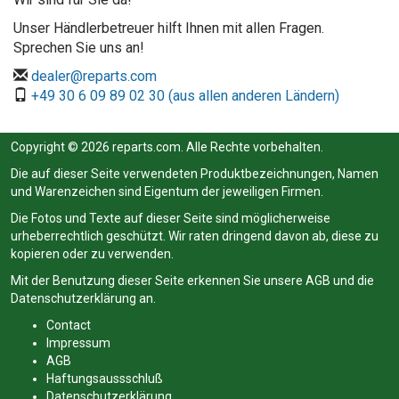
Unser Händlerbetreuer hilft Ihnen mit allen Fragen.
Sprechen Sie uns an!
dealer@reparts.com
+49 30 6 09 89 02 30 (aus allen anderen Ländern)
Copyright © 2026 reparts.com. Alle Rechte vorbehalten.
Die auf dieser Seite verwendeten Produktbezeichnungen, Namen
und Warenzeichen sind Eigentum der jeweiligen Firmen.
Die Fotos und Texte auf dieser Seite sind möglicherweise
urheberrechtlich geschützt. Wir raten dringend davon ab, diese zu
kopieren oder zu verwenden.
Mit der Benutzung dieser Seite erkennen Sie unsere
AGB
und die
Datenschutzerklärung
an.
Contact
Impressum
AGB
Haftungsaussschluß
Datenschutzerklärung