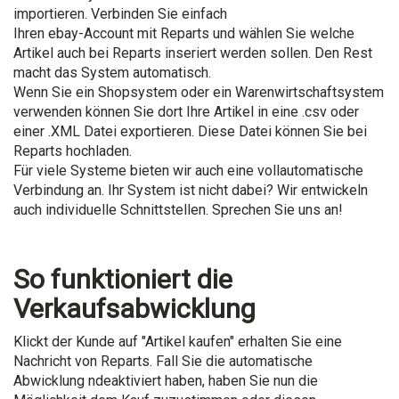
importieren. Verbinden Sie einfach
Ihren ebay-Account mit Reparts und wählen Sie welche
Artikel auch bei Reparts inseriert werden sollen. Den Rest
macht das System automatisch.
Wenn Sie ein Shopsystem oder ein Warenwirtschaftsystem
verwenden können Sie dort Ihre Artikel in eine .csv oder
einer .XML Datei exportieren. Diese Datei können Sie bei
Reparts hochladen.
Für viele Systeme bieten wir auch eine vollautomatische
Verbindung an. Ihr System ist nicht dabei? Wir entwickeln
auch individuelle Schnittstellen. Sprechen Sie uns an!
So funktioniert die
Verkaufsabwicklung
Klickt der Kunde auf "Artikel kaufen" erhalten Sie eine
Nachricht von Reparts. Fall Sie die automatische
Abwicklung ndeaktiviert haben, haben Sie nun die