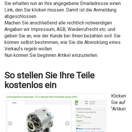
Sie erhalten nun an Ihre angegebene Emailadresse einen
Link, den Sie klicken müssen. Damit ist die Anmeldung
abgeschlossen.
Machen Sie anschließend alle rechtlich notwendigen
Angaben wir Impressum, AGB, Wiederrufrecht etc. und
geben Sie an, wie der Kunde bei Ihnen bezahlen soll. Sie
können selbst bestimmen, wie Sie die Abwicklung eines
Verkaufs regeln wollen.
Nun können Sie beginnen Artikel einzustellen.
So stellen Sie Ihre Teile
kostenlos ein
Klicken
Sie auf
"Artikel