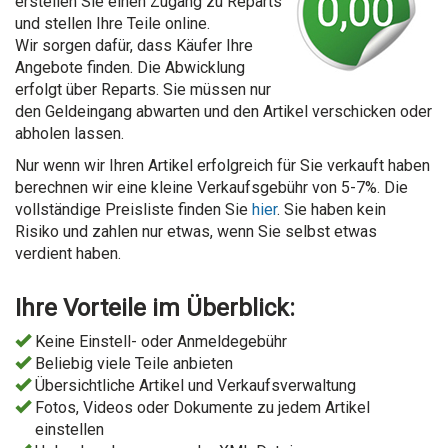
erstellen Sie einen Zugang zu Reparts
und stellen Ihre Teile online.
Wir sorgen dafür, dass Käufer Ihre
Angebote finden. Die Abwicklung
erfolgt über Reparts. Sie müssen nur
den Geldeingang abwarten und den Artikel verschicken oder
abholen lassen.
Nur wenn wir Ihren Artikel erfolgreich für Sie verkauft haben
berechnen wir eine kleine Verkaufsgebühr von 5-7%. Die
vollständige Preisliste finden Sie
hier
. Sie haben kein
Risiko und zahlen nur etwas, wenn Sie selbst etwas
verdient haben.
Ihre Vorteile im Überblick:
Keine Einstell- oder Anmeldegebühr
Beliebig viele Teile anbieten
Übersichtliche Artikel und Verkaufsverwaltung
Fotos, Videos oder Dokumente zu jedem Artikel
einstellen