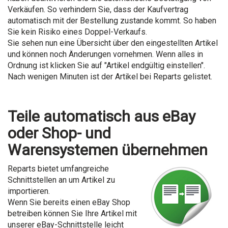
Verkäufen. So verhindern Sie, dass der Kaufvertrag
automatisch mit der Bestellung zustande kommt. So haben
Sie kein Risiko eines Doppel-Verkaufs.
Sie sehen nun eine Übersicht über den eingestellten Artikel
und können noch Änderungen vornehmen. Wenn alles in
Ordnung ist klicken Sie auf "Artikel endgültig einstellen".
Nach wenigen Minuten ist der Artikel bei Reparts gelistet.
Teile automatisch aus eBay
oder Shop- und
Warensystemen übernehmen
Reparts bietet umfangreiche
Schnittstellen an um Artikel zu
importieren.
Wenn Sie bereits einen eBay Shop
betreiben können Sie Ihre Artikel mit
unserer eBay-Schnittstelle leicht