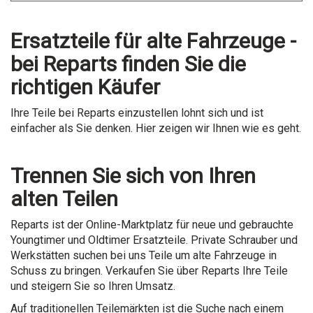
Ersatzteile für alte Fahrzeuge -
bei Reparts finden Sie die
richtigen Käufer
Ihre Teile bei Reparts einzustellen lohnt sich und ist
einfacher als Sie denken. Hier zeigen wir Ihnen wie es geht.
Trennen Sie sich von Ihren
alten Teilen
Reparts ist der Online-Marktplatz für neue und gebrauchte
Youngtimer und Oldtimer Ersatzteile. Private Schrauber und
Werkstätten suchen bei uns Teile um alte Fahrzeuge in
Schuss zu bringen. Verkaufen Sie über Reparts Ihre Teile
und steigern Sie so Ihren Umsatz.
Auf traditionellen Teilemärkten ist die Suche nach einem