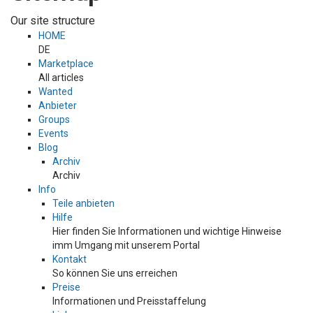
Our site structure
HOME
DE
Marketplace
All articles
Wanted
Anbieter
Groups
Events
Blog
Archiv
Archiv
Info
Teile anbieten
Hilfe
Hier finden Sie Informationen und wichtige Hinweise
imm Umgang mit unserem Portal
Kontakt
So können Sie uns erreichen
Preise
Informationen und Preisstaffelung