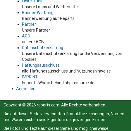
Link zu uns
Unsere Logos und Werbemittel
Banner-Werbung
Bannerwerbung auf Reparts
Partner
Unsere Partner
AGB
unsere AGB
Datenschutzerklärung
Unsere Datenschutzerklärung für die Verwendung von
Cookies
Haftungsausschluss
allg. Haftungsausschluss und Nutzungshinweise
IMPRINT
Imprint - Who is behind php resource.de
Anmelden
Copyright © 2026 reparts.com. Alle Rechte vorbehalten.
Die auf dieser Seite verwendeten Produktbezeichnungen, Namen
und Warenzeichen sind Eigentum der jeweiligen Firmen.
Die Fotos und Texte auf dieser Seite sind möglicherweise