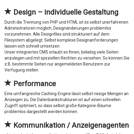
Design – individuelle Gestaltung
Durch die Trennung von PHP und HTML ist es selbst unerfahrenen
Administratoren möglich, Designänderungen problemlos
vorzunehmen. Alle Designfiles sind strukturiert auf dem
Filesystem abgelegt. Selbst komplexe Designanforderungen
lassen sich schnell umsetzen.
Unser integriertes CMS erlaubt es Ihnen, beliebig viele Seiten
anzulegen und mit speziellen Rechten zu versehen. So können Sie
z.B. bestimmte Seiten nur angemeldeten Benutzern zur
Verfügung stellen.
Performance
Eine umfangreiche Caching-Engine lässt selbst riesige Mengen an
Anzeigen zu. Die Datenbankstrukturen ist auf einen schnellen
Zugriff optimiert, so dass selbst große Kategorie-Bäume
problemlos dargestellt werden können.
Kommunikation / Anzeigenagenten