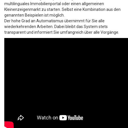
multilinguales Immobilienportal oder einen allgemeinen
Kleinenzeigenmarkt zu starten. Selbst eine Kombination aus den
genannten Beispielen ist möglich.
Der hohe Grad an Automatismus übernimmt für Sie alle
wiederkehrenden Arbeiten. Dabei bleibt das System stets
transparent und informiert Sie umfangreich über alle Vorgänge.