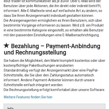
ebiz-trader ist kommunikativer als je zuvor. Über E-Mail wird der
Benutzer über jede Aktionen, die ihn direkt oder indirekt betrifft,
informiert. Alle E-Mailtexte sind auf einfachste Art zu ändern, so
dass Sie Ihren Anzeigenmarkt individuell gestalten können.
Die Anzeigenagenten ermöglichen es Ihren Benutzern, sich über
bestimmte Vorgänge informieren zu lassen. Wird z.B. ein Produkt
in eine bestimmte Kategorie eingestellt, so erhalten alle Benutzer
mit den passenden Einstellungen eine E-Mailbenachrichtigung.
Bezahlung – Payment-Anbindung
und Rechnungsstellung
Sie haben die Möglichkeit, den Markt komplett kostenlos oder über
kostenpflichtige Paketbuchungen anzubieten.
Standardmäßig verfügt der Anzeigenmarkt über eine PayPal-
Schnittstelle, die Sie über den Zahlungsstatus automatisch
informiert. Andere Payment-Anbieter können durch unsere
Schnittstelle einfach integriert werden.
Die Rechnungsstellung erfolgt komfortabel über unsere Software.
Weitere Features finden Sie hier
Info