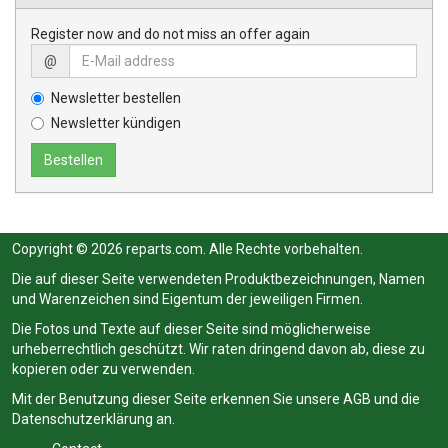
Register now and do not miss an offer again
@
Newsletter bestellen
Newsletter kündigen
Copyright © 2026 reparts.com. Alle Rechte vorbehalten.
Die auf dieser Seite verwendeten Produktbezeichnungen, Namen
und Warenzeichen sind Eigentum der jeweiligen Firmen.
Die Fotos und Texte auf dieser Seite sind möglicherweise
urheberrechtlich geschützt. Wir raten dringend davon ab, diese zu
kopieren oder zu verwenden.
Mit der Benutzung dieser Seite erkennen Sie unsere
AGB
und die
Datenschutzerklärung
an.