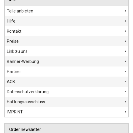
Teile anbieten
Hilfe
Kontakt
Preise
Link zu uns
Banner-Werbung
Partner
AGB
Datenschutzerklärung
Haftungsausschluss
IMPRINT
Order newsletter