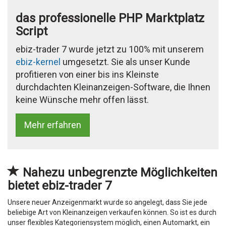
das professionelle PHP Marktplatz
Script
ebiz-trader 7 wurde jetzt zu 100% mit unserem
ebiz-kernel
umgesetzt. Sie als unser Kunde
profitieren von einer bis ins Kleinste
durchdachten Kleinanzeigen-Software, die Ihnen
keine Wünsche mehr offen lässt.
Mehr erfahren
Nahezu unbegrenzte Möglichkeiten
bietet ebiz-trader 7
Unsere neuer Anzeigenmarkt wurde so angelegt, dass Sie jede
beliebige Art von Kleinanzeigen verkaufen können. So ist es durch
unser flexibles Kategoriensystem möglich, einen Automarkt, ein