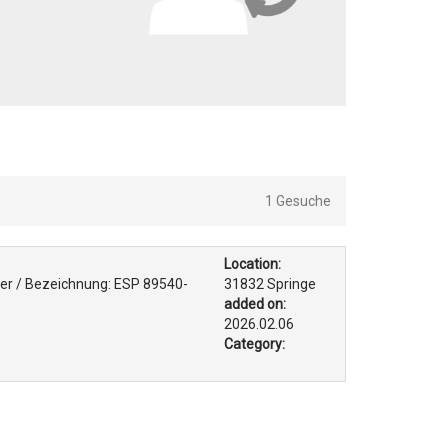
1 Gesuche
Location:
er / Bezeichnung: ESP 89540-
31832 Springe
added on:
2026.02.06
Category: