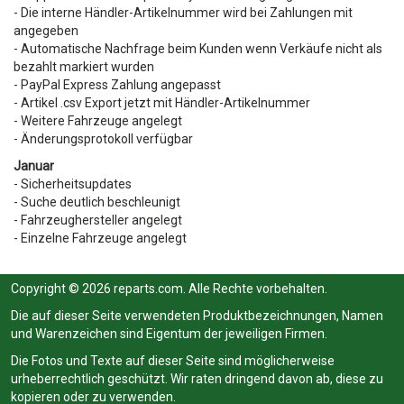
- Die interne Händler-Artikelnummer wird bei Zahlungen mit
angegeben
- Automatische Nachfrage beim Kunden wenn Verkäufe nicht als
bezahlt markiert wurden
- PayPal Express Zahlung angepasst
- Artikel .csv Export jetzt mit Händler-Artikelnummer
- Weitere Fahrzeuge angelegt
- Änderungsprotokoll verfügbar
Januar
- Sicherheitsupdates
- Suche deutlich beschleunigt
- Fahrzeughersteller angelegt
- Einzelne Fahrzeuge angelegt
Copyright © 2026 reparts.com. Alle Rechte vorbehalten.
Die auf dieser Seite verwendeten Produktbezeichnungen, Namen
und Warenzeichen sind Eigentum der jeweiligen Firmen.
Die Fotos und Texte auf dieser Seite sind möglicherweise
urheberrechtlich geschützt. Wir raten dringend davon ab, diese zu
kopieren oder zu verwenden.