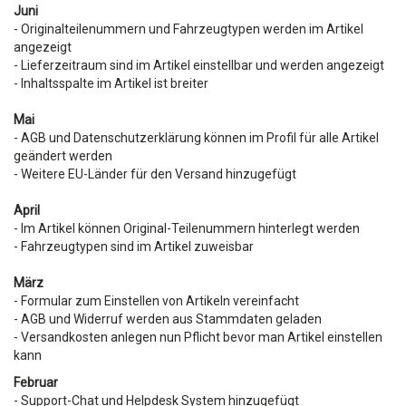
Juni
- Originalteilenummern und Fahrzeugtypen werden im Artikel
angezeigt
- Lieferzeitraum sind im Artikel einstellbar und werden angezeigt
- Inhaltsspalte im Artikel ist breiter
Mai
- AGB und Datenschutzerklärung können im Profil für alle Artikel
geändert werden
- Weitere EU-Länder für den Versand hinzugefügt
April
- Im Artikel können Original-Teilenummern hinterlegt werden
- Fahrzeugtypen sind im Artikel zuweisbar
März
- Formular zum Einstellen von Artikeln vereinfacht
- AGB und Widerruf werden aus Stammdaten geladen
- Versandkosten anlegen nun Pflicht bevor man Artikel einstellen
kann
Februar
- Support-Chat und Helpdesk System hinzugefügt