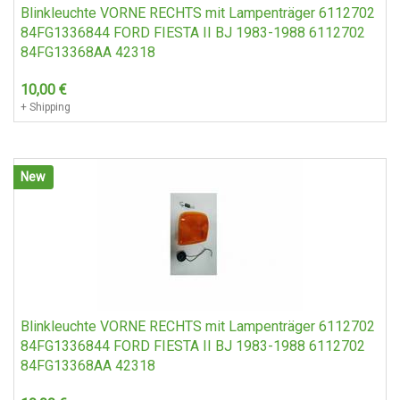
Blinkleuchte VORNE RECHTS mit Lampenträger 6112702
84FG1336844 FORD FIESTA II BJ 1983-1988 6112702
84FG13368AA 42318
10,00
€
+ Shipping
New
Blinkleuchte VORNE RECHTS mit Lampenträger 6112702
84FG1336844 FORD FIESTA II BJ 1983-1988 6112702
84FG13368AA 42318