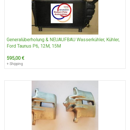
Generalüberholung & NEUAUFBAU Wasserkühler, Kühler,
Ford Taunus P6, 12M, 15M
595,00
€
+ Shipping