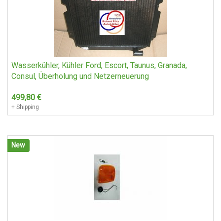
Wasserkühler, Kühler Ford, Escort, Taunus, Granada,
Consul, Überholung und Netzerneuerung
499,80
€
+ Shipping
New