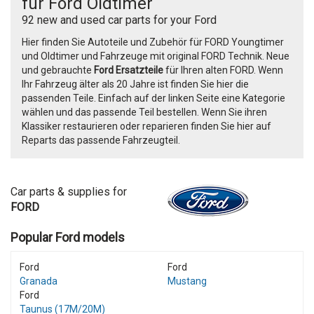
für Ford Oldtimer
92 new and used car parts for your Ford
Hier finden Sie Autoteile und Zubehör für FORD Youngtimer
und Oldtimer und Fahrzeuge mit original FORD Technik. Neue
und gebrauchte
Ford Ersatzteile
für Ihren alten FORD. Wenn
Ihr Fahrzeug älter als 20 Jahre ist finden Sie hier die
passenden Teile. Einfach auf der linken Seite eine Kategorie
wählen und das passende Teil bestellen. Wenn Sie ihren
Klassiker restaurieren oder reparieren finden Sie hier auf
Reparts das passende Fahrzeugteil.
Car parts & supplies for
FORD
Popular Ford models
Ford
Ford
Granada
Mustang
Ford
Taunus (17M/20M)