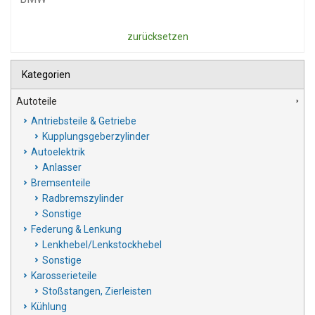
zurücksetzen
Kategorien
Autoteile
Antriebsteile & Getriebe
Kupplungsgeberzylinder
Autoelektrik
Anlasser
Bremsenteile
Radbremszylinder
Sonstige
Federung & Lenkung
Lenkhebel/Lenkstockhebel
Sonstige
Karosserieteile
Stoßstangen, Zierleisten
Kühlung