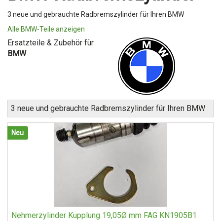
3 neue und gebrauchte Radbremszylinder für Ihren BMW
Alle BMW-Teile anzeigen
Ersatzteile & Zubehör für
BMW
3 neue und gebrauchte Radbremszylinder für Ihren BMW
Neu
Nehmerzylinder Kupplung 19,05Ø mm FAG KN1905B1