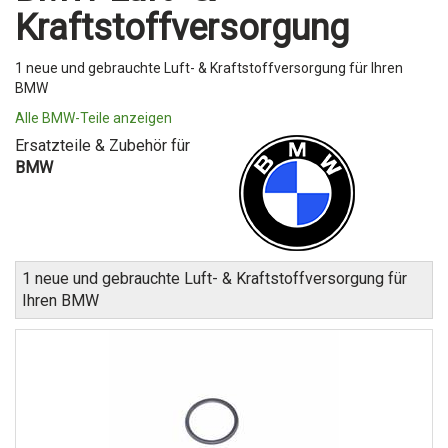
Kraftstoffversorgung
1 neue und gebrauchte Luft- & Kraftstoffversorgung für Ihren
BMW
Alle BMW-Teile anzeigen
Ersatzteile & Zubehör für
BMW
1 neue und gebrauchte Luft- & Kraftstoffversorgung für
Ihren BMW