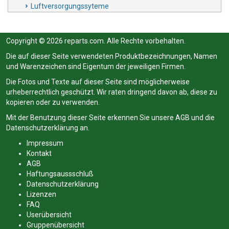
Luftversorgungssyteme
Copyright © 2026 reparts.com. Alle Rechte vorbehalten.
Die auf dieser Seite verwendeten Produktbezeichnungen, Namen
und Warenzeichen sind Eigentum der jeweiligen Firmen.
Die Fotos und Texte auf dieser Seite sind möglicherweise
urheberrechtlich geschützt. Wir raten dringend davon ab, diese zu
kopieren oder zu verwenden.
Mit der Benutzung dieser Seite erkennen Sie unsere
AGB
und die
Datenschutzerklärung
an.
Impressum
Kontakt
AGB
Haftungsaussschluß
Datenschutzerklärung
Lizenzen
FAQ
Userübersicht
Gruppenübersicht