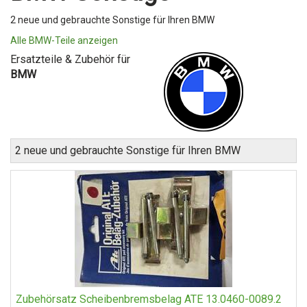
2 neue und gebrauchte Sonstige für Ihren BMW
Alle BMW-Teile anzeigen
Ersatzteile & Zubehör für
BMW
2 neue und gebrauchte Sonstige für Ihren BMW
Zubehörsatz Scheibenbremsbelag ATE 13.0460-0089.2