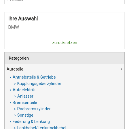
Ihre Auswahl
BMW
zurücksetzen
Kategorien
Autoteile
Antriebsteile & Getriebe
Kupplungsgeberzylinder
Autoelektrik
Anlasser
Bremsenteile
Radbremszylinder
Sonstige
Federung & Lenkung
Lenkhebel/Lenkstockhebel