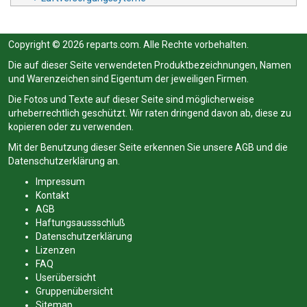
Copyright © 2026 reparts.com. Alle Rechte vorbehalten.
Die auf dieser Seite verwendeten Produktbezeichnungen, Namen
und Warenzeichen sind Eigentum der jeweiligen Firmen.
Die Fotos und Texte auf dieser Seite sind möglicherweise
urheberrechtlich geschützt. Wir raten dringend davon ab, diese zu
kopieren oder zu verwenden.
Mit der Benutzung dieser Seite erkennen Sie unsere
AGB
und die
Datenschutzerklärung
an.
Impressum
Kontakt
AGB
Haftungsaussschluß
Datenschutzerklärung
Lizenzen
FAQ
Userübersicht
Gruppenübersicht
Sitemap