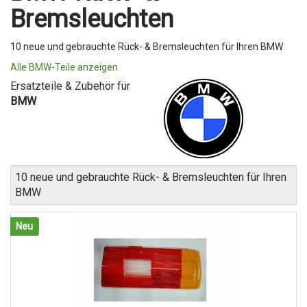
Bremsleuchten
10 neue und gebrauchte Rück- & Bremsleuchten für Ihren BMW
Alle BMW-Teile anzeigen
Ersatzteile & Zubehör für
BMW
10 neue und gebrauchte Rück- & Bremsleuchten für Ihren
BMW
Neu