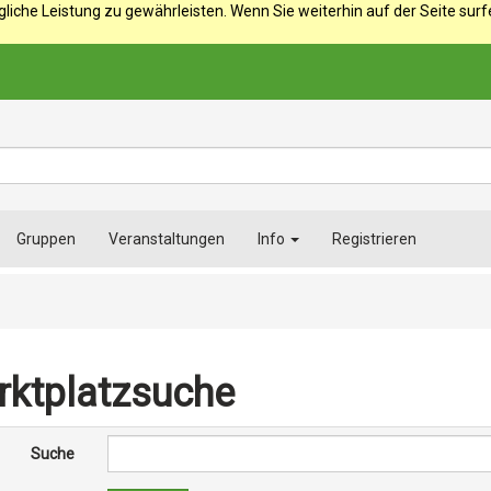
iche Leistung zu gewährleisten. Wenn Sie weiterhin auf der Seite sur
Gruppen
Veranstaltungen
Info
Registrieren
ktplatzsuche
Suche