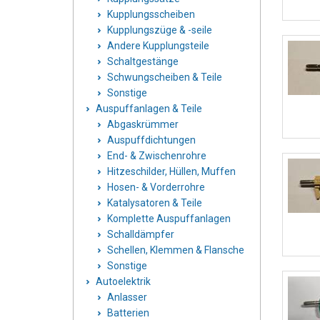
Kupplungsscheiben
Kupplungszüge & -seile
Andere Kupplungsteile
Schaltgestänge
Schwungscheiben & Teile
Sonstige
Auspuffanlagen & Teile
Abgaskrümmer
Auspuffdichtungen
End- & Zwischenrohre
Hitzeschilder, Hüllen, Muffen
Hosen- & Vorderrohre
Katalysatoren & Teile
Komplette Auspuffanlagen
Schalldämpfer
Schellen, Klemmen & Flansche
Sonstige
Autoelektrik
Anlasser
Batterien