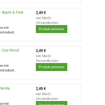
– Apple & Pear
2,49
€
inkl. MwSt.
Versandkosten
se mit
Produkt ansehen
nd individ…
 – Oud Wood
2,49
€
inkl. MwSt.
Versandkosten
se mit
Produkt ansehen
nd individ…
anilla,
2,49
€
inkl. MwSt.
Versandkosten
se mit