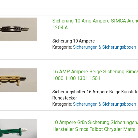
Sicherung 10 Amp Ampere SIMCA Aron
1204 A
Sicherung 10 Ampere
Kategorie:
Sicherungen & Sicherungsboxen
16 AMP Ampere Beige Sicherung Simca 
1000 1100 1301 1501
Sicherungshalter 16 Ampere Beige Kunsts
Rundstecker
Kategorie:
Sicherungen & Sicherungsboxen
10 Ampere Grün Sicherung Sicherungsha
Hersteller Simca Talbot Chrysler Matra