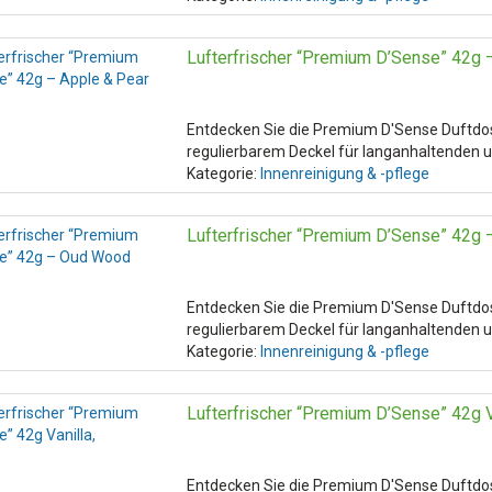
Lufterfrischer “Premium D’Sense” 42g 
Entdecken Sie die Premium D'Sense Duftdo
regulierbarem Deckel für langanhaltenden u
Kategorie:
Innenreinigung & -pflege
Lufterfrischer “Premium D’Sense” 42g
Entdecken Sie die Premium D'Sense Duftdo
regulierbarem Deckel für langanhaltenden u
Kategorie:
Innenreinigung & -pflege
Lufterfrischer “Premium D’Sense” 42g V
Entdecken Sie die Premium D'Sense Duftdo