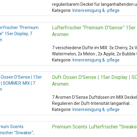
regulierbarem Deckel für langanhaltenden u
Kategorie:
Innenreinigung & -pflege
Lufterfrischer “Premium D’Sense” 15er 
Aromen
7 verschiedene Düfte im MIX: 3x Cherry, 2x Va
Watermelon, 2x Melon , 2x Apple, 2x Bubble
Kategorie:
Innenreinigung & -pflege
Duft-Dosen D’Sense | 15er Display | 
Aromen
7 Aromen D'Sense Duftdosen im MIX Deckel 
Regulieren der Duft-Intensität langanhal…
Kategorie:
Innenreinigung & -pflege
Premium Scents Lufterfrischer "Sneaker