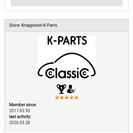
Store: Knappstein K-Parts
Member since:
2017.03.30
last activity:
2026.03.28