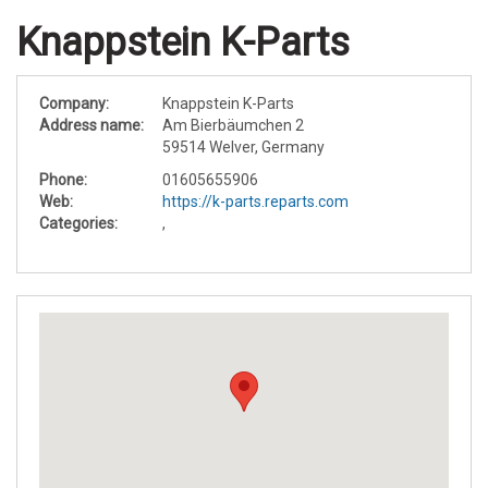
Knappstein K-Parts
Company:
Knappstein K-Parts
Address name:
Am Bierbäumchen 2
59514 Welver, Germany
Phone:
01605655906
Web:
https://k-parts.reparts.com
Categories:
,