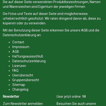
Die auf dieser Seite verwendeten Produktbezeichnungen, Namen
und Warenzeichen sind Eigentum der jeweiligen Firmen.
Die Fotos und Texte auf dieser Seite sind möglicherweise
urheberrechtlich geschützt. Wir raten dringend davon ab, diese zu
kopieren oder zu verwenden.
Mit der Benutzung dieser Seite erkennen Sie unsere
AGB
und die
Datenschutzerklärung
an.
Contact
Impressum
AGB
Haftungsaussschluß
Datenschutzerklärung
Lizenzen
FAQ
Userübersicht
Gruppenübersicht
Sitemap
Changelog
Newsletter
User jetzt online:
98
Zum Newsletter anmelden
Besuchen Sie auch unsere