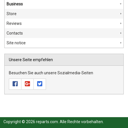
Business
Store
Reviews
Contacts
Site notice
Unsere Seite empfehlen
Besuchen Sie auch unsere Sozialmedia-Seiten
Copyright © 2026 reparts.com. Alle Rechte vorbehalten.