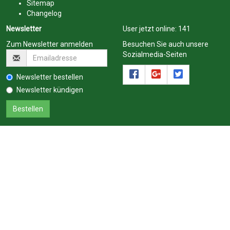
Sitemap
Changelog
Newsletter
User jetzt online:
141
Zum Newsletter anmelden
Besuchen Sie auch unsere
Sozialmedia-Seiten
Newsletter bestellen
Newsletter kündigen