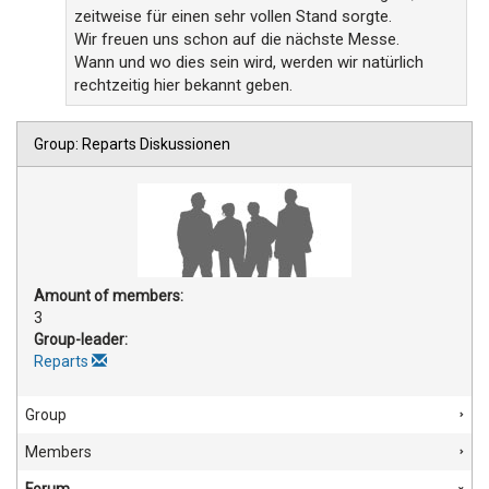
zeitweise für einen sehr vollen Stand sorgte.
Wir freuen uns schon auf die nächste Messe.
Wann und wo dies sein wird, werden wir natürlich
rechtzeitig hier bekannt geben.
Group: Reparts Diskussionen
Amount of members:
3
Group-leader:
Reparts
Group
Members