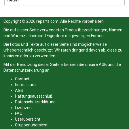
Forum
Copyright © 2026 reparts.com. Alle Rechte vorbehalten.
Die auf dieser Seite verwendeten Produktbezeichnungen, Namen
und Warenzeichen sind Eigentum der jeweiligen Firmen.
Die Fotos und Texte auf dieser Seite sind möglicherweise
urheberrechtlich geschützt. Wir raten dringend davon ab, diese zu
kopieren oder zu verwenden.
Mit der Benutzung dieser Seite erkennen Sie unsere
AGB
und die
Datenschutzerklärung
an.
Contact
Impressum
AGB
Haftungsaussschluß
Datenschutzerklärung
Lizenzen
FAQ
Userübersicht
Gruppenübersicht