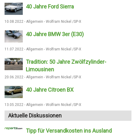
40 Jahre Ford Sierra
10.08.2022 - Allgemein - Wolfram Nickel /SP-X
40 Jahre BMW 3er (E30)
11.07.2022 - Allgemein - Wolfram Nickel /SP-X
Tradition: 50 Jahre Zwölfzylinder-
Limousinen
20.06.2022 - Allgemein - Wolfram Nickel /SP-X
40 Jahre Citroen BX
13.05.2022 - Allgemein - Wolfram Nickel /SP-X
Aktuelle Diskussionen
Tipp für Versandkosten ins Ausland