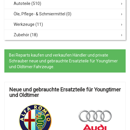
Autoteile
(510)
Öle, Pflege- & Schmiermittel
(0)
Werkzeuge
(11)
Zubehör
(18)
Bei Reparts kaufen und verkaufen Händler und private
Schrauber neue und gebrauchte Ersatzteile für Youngtimer
und Oldtimer Fahrzeuge.
Neue und gebrauchte Ersatzteile für Youngtimer
und Oldtimer