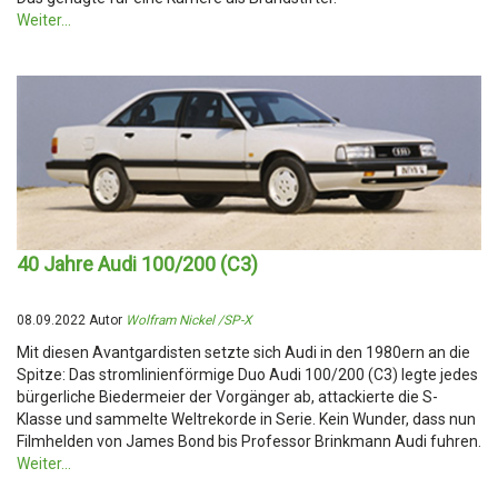
Weiter...
40 Jahre Audi 100/200 (C3)
08.09.2022 Autor
Wolfram Nickel /SP-X
Mit diesen Avantgardisten setzte sich Audi in den 1980ern an die
Spitze: Das stromlinienförmige Duo Audi 100/200 (C3) legte jedes
bürgerliche Biedermeier der Vorgänger ab, attackierte die S-
Klasse und sammelte Weltrekorde in Serie. Kein Wunder, dass nun
Filmhelden von James Bond bis Professor Brinkmann Audi fuhren.
Weiter...