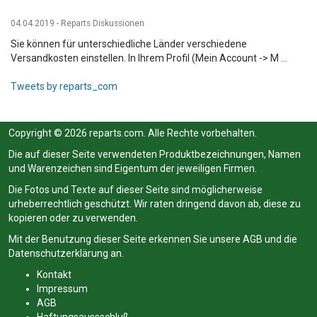
04.04.2019 - Reparts Diskussionen
Sie können für unterschiedliche Länder verschiedene
Versandkosten einstellen. In Ihrem Profil (Mein Account -> M ...
Tweets by reparts_com
Copyright © 2026 reparts.com. Alle Rechte vorbehalten.
Die auf dieser Seite verwendeten Produktbezeichnungen, Namen
und Warenzeichen sind Eigentum der jeweiligen Firmen.
Die Fotos und Texte auf dieser Seite sind möglicherweise
urheberrechtlich geschützt. Wir raten dringend davon ab, diese zu
kopieren oder zu verwenden.
Mit der Benutzung dieser Seite erkennen Sie unsere
AGB
und die
Datenschutzerklärung
an.
Kontakt
Impressum
AGB
Haftungsaussschluß