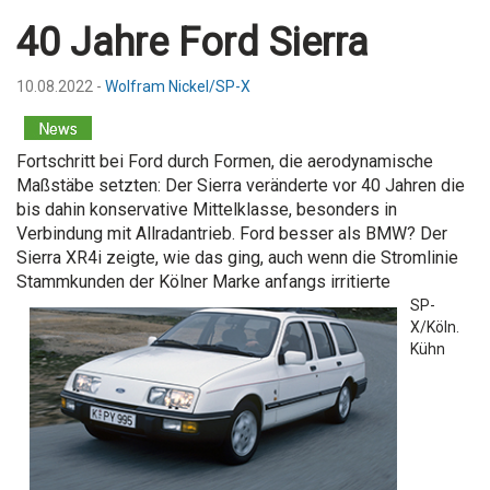
40 Jahre Ford Sierra
10.08.2022 -
Wolfram Nickel/SP-X
Fortschritt bei Ford durch Formen, die aerodynamische
Maßstäbe setzten: Der Sierra veränderte vor 40 Jahren die
bis dahin konservative Mittelklasse, besonders in
Verbindung mit Allradantrieb. Ford besser als BMW? Der
Sierra XR4i zeigte, wie das ging, auch wenn die Stromlinie
Stammkunden der Kölner Marke anfangs irritierte
SP-
X/Köln.
Kühn