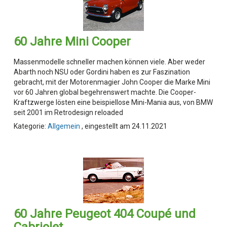
60 Jahre Mini Cooper
Massenmodelle schneller machen können viele. Aber weder
Abarth noch NSU oder Gordini haben es zur Faszination
gebracht, mit der Motorenmagier John Cooper die Marke Mini
vor 60 Jahren global begehrenswert machte. Die Cooper-
Kraftzwerge lösten eine beispiellose Mini-Mania aus, von BMW
seit 2001 im Retrodesign reloaded
Kategorie:
Allgemein
, eingestellt am 24.11.2021
60 Jahre Peugeot 404 Coupé und
Cabriolet