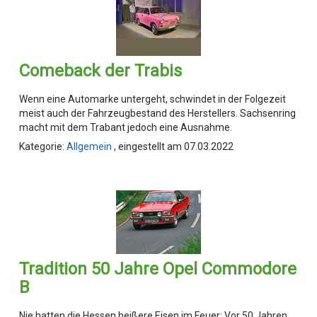
Comeback der Trabis
Wenn eine Automarke untergeht, schwindet in der Folgezeit
meist auch der Fahrzeugbestand des Herstellers. Sachsenring
macht mit dem Trabant jedoch eine Ausnahme.
Kategorie:
Allgemein
, eingestellt am 07.03.2022
Tradition 50 Jahre Opel Commodore
B
Nie hatten die Hessen heißere Eisen im Feuer: Vor 50 Jahren