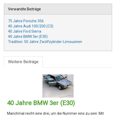
Verwandte Beiträge
75 Jahre Porsche 356
40 Jahre Audi 100/200 (C3)
40 Jahre Ford Sierra
40 Jahre BMW 3er (E30)
Tradition: 50 Jahre Zwölfzylinder-Limousinen
Weitere Beiträge
40 Jahre BMW 3er (E30)
Manchmal reicht eine drei, um die Nummer eins zu sein: Mit