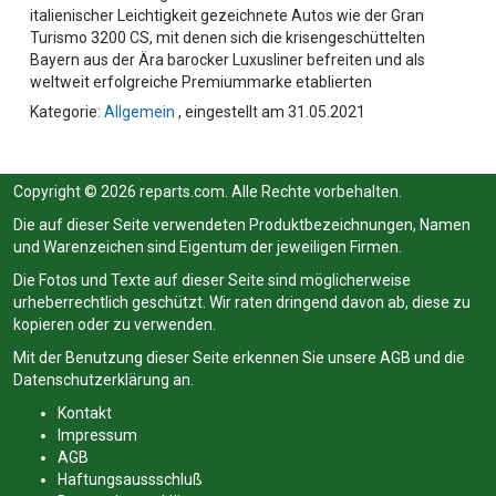
italienischer Leichtigkeit gezeichnete Autos wie der Gran
Turismo 3200 CS, mit denen sich die krisengeschüttelten
Bayern aus der Ära barocker Luxusliner befreiten und als
weltweit erfolgreiche Premiummarke etablierten
Kategorie:
Allgemein
, eingestellt am 31.05.2021
Copyright © 2026 reparts.com. Alle Rechte vorbehalten.
Die auf dieser Seite verwendeten Produktbezeichnungen, Namen
und Warenzeichen sind Eigentum der jeweiligen Firmen.
Die Fotos und Texte auf dieser Seite sind möglicherweise
urheberrechtlich geschützt. Wir raten dringend davon ab, diese zu
kopieren oder zu verwenden.
Mit der Benutzung dieser Seite erkennen Sie unsere
AGB
und die
Datenschutzerklärung
an.
Kontakt
Impressum
AGB
Haftungsaussschluß