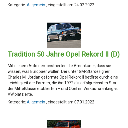
Kategorie:
Allgemein
, eingestellt am 24.02.2022
Tradition 50 Jahre Opel Rekord II (D)
Mit diesem Auto demonstrierten die Amerikaner, dass sie
wissen, was Europäer wollen. Der unter GM-Stardesigner
Charles M. Jordan geformte Opel Rekord II betörte durch eine
Leichtigkeit der Formen, die ihn 1972 als erfolgreichsten Star
der Mittelklasse etablierten – und Opel im Verkaufsranking vor
VW platzierte.
Kategorie:
Allgemein
, eingestellt am 07.01.2022