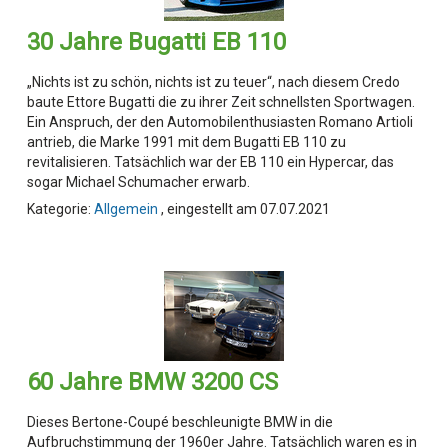
30 Jahre Bugatti EB 110
„Nichts ist zu schön, nichts ist zu teuer“, nach diesem Credo
baute Ettore Bugatti die zu ihrer Zeit schnellsten Sportwagen.
Ein Anspruch, der den Automobilenthusiasten Romano Artioli
antrieb, die Marke 1991 mit dem Bugatti EB 110 zu
revitalisieren. Tatsächlich war der EB 110 ein Hypercar, das
sogar Michael Schumacher erwarb.
Kategorie:
Allgemein
, eingestellt am 07.07.2021
60 Jahre BMW 3200 CS
Dieses Bertone-Coupé beschleunigte BMW in die
Aufbruchstimmung der 1960er Jahre. Tatsächlich waren es in