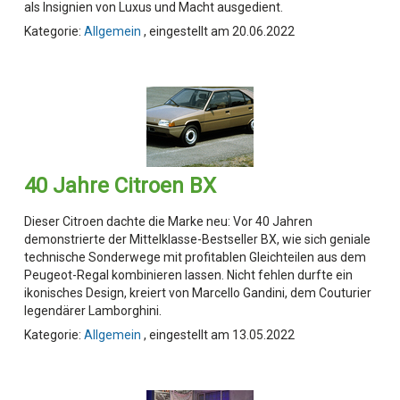
als Insignien von Luxus und Macht ausgedient.
Kategorie:
Allgemein
, eingestellt am 20.06.2022
40 Jahre Citroen BX
Dieser Citroen dachte die Marke neu: Vor 40 Jahren
demonstrierte der Mittelklasse-Bestseller BX, wie sich geniale
technische Sonderwege mit profitablen Gleichteilen aus dem
Peugeot-Regal kombinieren lassen. Nicht fehlen durfte ein
ikonisches Design, kreiert von Marcello Gandini, dem Couturier
legendärer Lamborghini.
Kategorie:
Allgemein
, eingestellt am 13.05.2022