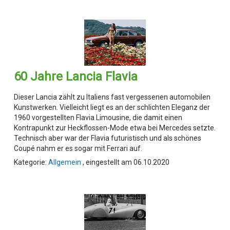
60 Jahre Lancia Flavia
Dieser Lancia zählt zu Italiens fast vergessenen automobilen
Kunstwerken. Vielleicht liegt es an der schlichten Eleganz der
1960 vorgestellten Flavia Limousine, die damit einen
Kontrapunkt zur Heckflossen-Mode etwa bei Mercedes setzte.
Technisch aber war der Flavia futuristisch und als schönes
Coupé nahm er es sogar mit Ferrari auf.
Kategorie:
Allgemein
, eingestellt am 06.10.2020