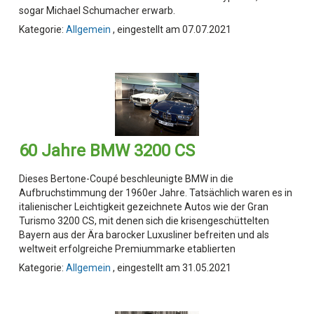
sogar Michael Schumacher erwarb.
Kategorie:
Allgemein
, eingestellt am 07.07.2021
60 Jahre BMW 3200 CS
Dieses Bertone-Coupé beschleunigte BMW in die
Aufbruchstimmung der 1960er Jahre. Tatsächlich waren es in
italienischer Leichtigkeit gezeichnete Autos wie der Gran
Turismo 3200 CS, mit denen sich die krisengeschüttelten
Bayern aus der Ära barocker Luxusliner befreiten und als
weltweit erfolgreiche Premiummarke etablierten
Kategorie:
Allgemein
, eingestellt am 31.05.2021