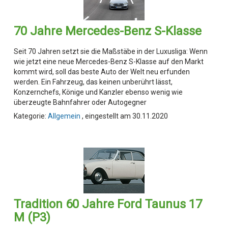
70 Jahre Mercedes-Benz S-Klasse
Seit 70 Jahren setzt sie die Maßstäbe in der Luxusliga: Wenn
wie jetzt eine neue Mercedes-Benz S-Klasse auf den Markt
kommt wird, soll das beste Auto der Welt neu erfunden
werden. Ein Fahrzeug, das keinen unberührt lässt,
Konzernchefs, Könige und Kanzler ebenso wenig wie
überzeugte Bahnfahrer oder Autogegner
Kategorie:
Allgemein
, eingestellt am 30.11.2020
Tradition 60 Jahre Ford Taunus 17
M (P3)