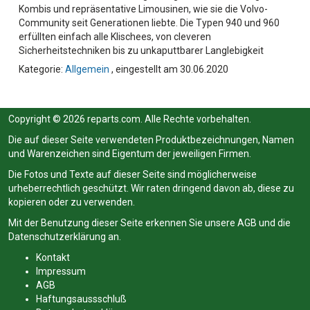
Kombis und repräsentative Limousinen, wie sie die Volvo-
Community seit Generationen liebte. Die Typen 940 und 960
erfüllten einfach alle Klischees, von cleveren
Sicherheitstechniken bis zu unkaputtbarer Langlebigkeit
Kategorie:
Allgemein
, eingestellt am 30.06.2020
Copyright © 2026 reparts.com. Alle Rechte vorbehalten.
Die auf dieser Seite verwendeten Produktbezeichnungen, Namen
und Warenzeichen sind Eigentum der jeweiligen Firmen.
Die Fotos und Texte auf dieser Seite sind möglicherweise
urheberrechtlich geschützt. Wir raten dringend davon ab, diese zu
kopieren oder zu verwenden.
Mit der Benutzung dieser Seite erkennen Sie unsere
AGB
und die
Datenschutzerklärung
an.
Kontakt
Impressum
AGB
Haftungsaussschluß