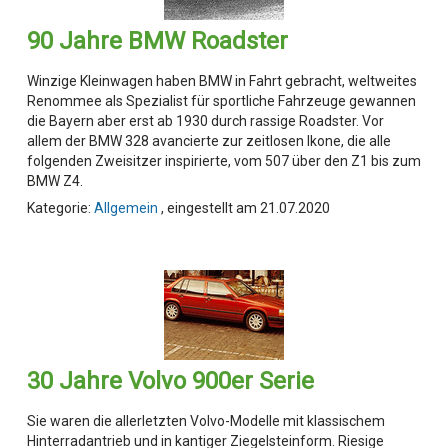
90 Jahre BMW Roadster
Winzige Kleinwagen haben BMW in Fahrt gebracht, weltweites
Renommee als Spezialist für sportliche Fahrzeuge gewannen
die Bayern aber erst ab 1930 durch rassige Roadster. Vor
allem der BMW 328 avancierte zur zeitlosen Ikone, die alle
folgenden Zweisitzer inspirierte, vom 507 über den Z1 bis zum
BMW Z4.
Kategorie:
Allgemein
, eingestellt am 21.07.2020
30 Jahre Volvo 900er Serie
Sie waren die allerletzten Volvo-Modelle mit klassischem
Hinterradantrieb und in kantiger Ziegelsteinform. Riesige