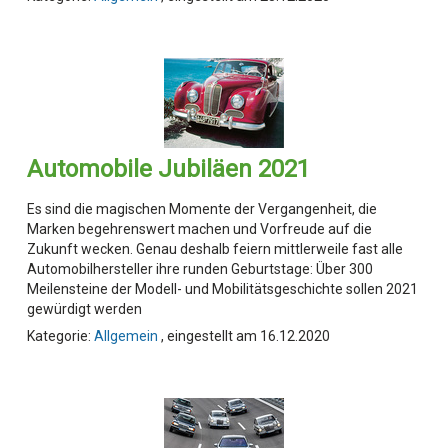
Automobile Jubiläen 2021
Es sind die magischen Momente der Vergangenheit, die
Marken begehrenswert machen und Vorfreude auf die
Zukunft wecken. Genau deshalb feiern mittlerweile fast alle
Automobilhersteller ihre runden Geburtstage: Über 300
Meilensteine der Modell- und Mobilitätsgeschichte sollen 2021
gewürdigt werden
Kategorie:
Allgemein
, eingestellt am 16.12.2020