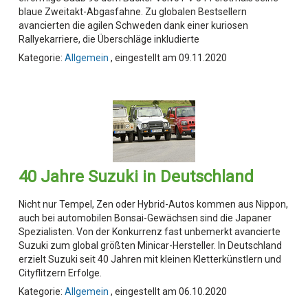
blaue Zweitakt-Abgasfahne. Zu globalen Bestsellern
avancierten die agilen Schweden dank einer kuriosen
Rallyekarriere, die Überschläge inkludierte
Kategorie:
Allgemein
, eingestellt am 09.11.2020
40 Jahre Suzuki in Deutschland
Nicht nur Tempel, Zen oder Hybrid-Autos kommen aus Nippon,
auch bei automobilen Bonsai-Gewächsen sind die Japaner
Spezialisten. Von der Konkurrenz fast unbemerkt avancierte
Suzuki zum global größten Minicar-Hersteller. In Deutschland
erzielt Suzuki seit 40 Jahren mit kleinen Kletterkünstlern und
Cityflitzern Erfolge.
Kategorie:
Allgemein
, eingestellt am 06.10.2020