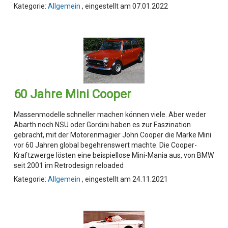
Kategorie:
Allgemein
, eingestellt am 07.01.2022
60 Jahre Mini Cooper
Massenmodelle schneller machen können viele. Aber weder
Abarth noch NSU oder Gordini haben es zur Faszination
gebracht, mit der Motorenmagier John Cooper die Marke Mini
vor 60 Jahren global begehrenswert machte. Die Cooper-
Kraftzwerge lösten eine beispiellose Mini-Mania aus, von BMW
seit 2001 im Retrodesign reloaded
Kategorie:
Allgemein
, eingestellt am 24.11.2021