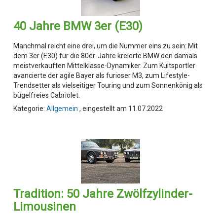
40 Jahre BMW 3er (E30)
Manchmal reicht eine drei, um die Nummer eins zu sein: Mit
dem 3er (E30) für die 80er-Jahre kreierte BMW den damals
meistverkauften Mittelklasse-Dynamiker. Zum Kultsportler
avancierte der agile Bayer als furioser M3, zum Lifestyle-
Trendsetter als vielseitiger Touring und zum Sonnenkönig als
bügelfreies Cabriolet.
Kategorie:
Allgemein
, eingestellt am 11.07.2022
Tradition: 50 Jahre Zwölfzylinder-
Limousinen