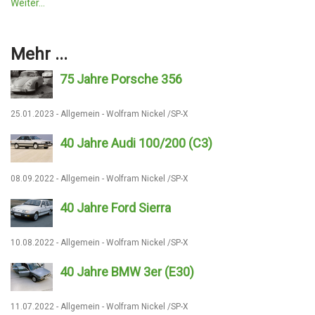
Weiter...
Mehr ...
75 Jahre Porsche 356
25.01.2023 - Allgemein - Wolfram Nickel /SP-X
40 Jahre Audi 100/200 (C3)
08.09.2022 - Allgemein - Wolfram Nickel /SP-X
40 Jahre Ford Sierra
10.08.2022 - Allgemein - Wolfram Nickel /SP-X
40 Jahre BMW 3er (E30)
11.07.2022 - Allgemein - Wolfram Nickel /SP-X