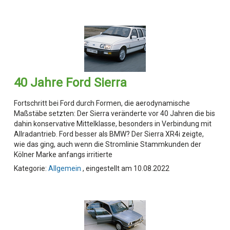
40 Jahre Ford Sierra
Fortschritt bei Ford durch Formen, die aerodynamische
Maßstäbe setzten: Der Sierra veränderte vor 40 Jahren die bis
dahin konservative Mittelklasse, besonders in Verbindung mit
Allradantrieb. Ford besser als BMW? Der Sierra XR4i zeigte,
wie das ging, auch wenn die Stromlinie Stammkunden der
Kölner Marke anfangs irritierte
Kategorie:
Allgemein
, eingestellt am 10.08.2022