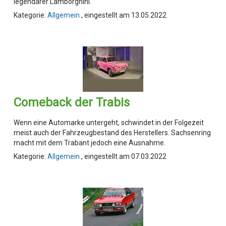
legendärer Lamborghini.
Kategorie:
Allgemein
, eingestellt am 13.05.2022
Comeback der Trabis
Wenn eine Automarke untergeht, schwindet in der Folgezeit
meist auch der Fahrzeugbestand des Herstellers. Sachsenring
macht mit dem Trabant jedoch eine Ausnahme.
Kategorie:
Allgemein
, eingestellt am 07.03.2022