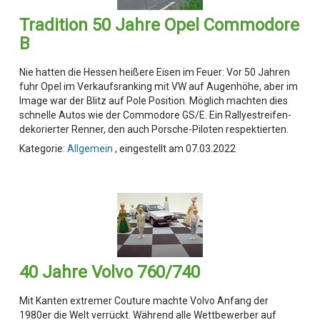
Tradition 50 Jahre Opel Commodore
B
Nie hatten die Hessen heißere Eisen im Feuer: Vor 50 Jahren
fuhr Opel im Verkaufsranking mit VW auf Augenhöhe, aber im
Image war der Blitz auf Pole Position. Möglich machten dies
schnelle Autos wie der Commodore GS/E. Ein Rallyestreifen-
dekorierter Renner, den auch Porsche-Piloten respektierten.
Kategorie:
Allgemein
, eingestellt am 07.03.2022
40 Jahre Volvo 760/740
Mit Kanten extremer Couture machte Volvo Anfang der
1980er die Welt verrückt. Während alle Wettbewerber auf