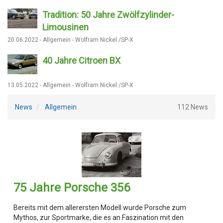
Tradition: 50 Jahre Zwölfzylinder-
Limousinen
20.06.2022 - Allgemein - Wolfram Nickel /SP-X
40 Jahre Citroen BX
13.05.2022 - Allgemein - Wolfram Nickel /SP-X
News
Allgemein
112 News
75 Jahre Porsche 356
Bereits mit dem allerersten Modell wurde Porsche zum
Mythos, zur Sportmarke, die es an Faszination mit den