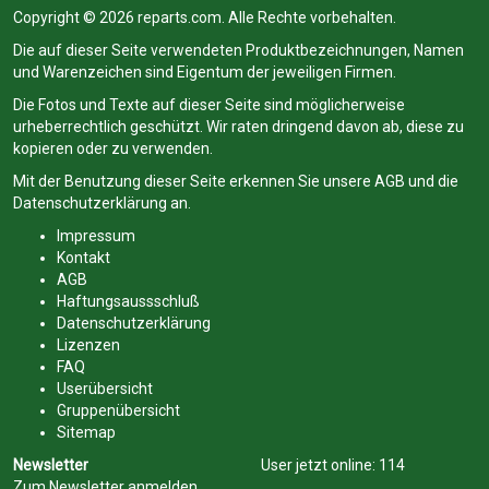
Copyright © 2026 reparts.com. Alle Rechte vorbehalten.
Die auf dieser Seite verwendeten Produktbezeichnungen, Namen
und Warenzeichen sind Eigentum der jeweiligen Firmen.
Die Fotos und Texte auf dieser Seite sind möglicherweise
urheberrechtlich geschützt. Wir raten dringend davon ab, diese zu
kopieren oder zu verwenden.
Mit der Benutzung dieser Seite erkennen Sie unsere
AGB
und die
Datenschutzerklärung
an.
Impressum
Kontakt
AGB
Haftungsaussschluß
Datenschutzerklärung
Lizenzen
FAQ
Userübersicht
Gruppenübersicht
Sitemap
Newsletter
User jetzt online:
114
Zum Newsletter anmelden