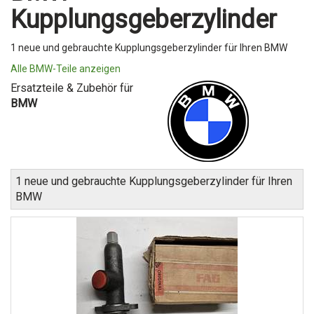
Kupplungsgeberzylinder
1 neue und gebrauchte Kupplungsgeberzylinder für Ihren BMW
Alle BMW-Teile anzeigen
Ersatzteile & Zubehör für
BMW
1 neue und gebrauchte Kupplungsgeberzylinder für Ihren
BMW