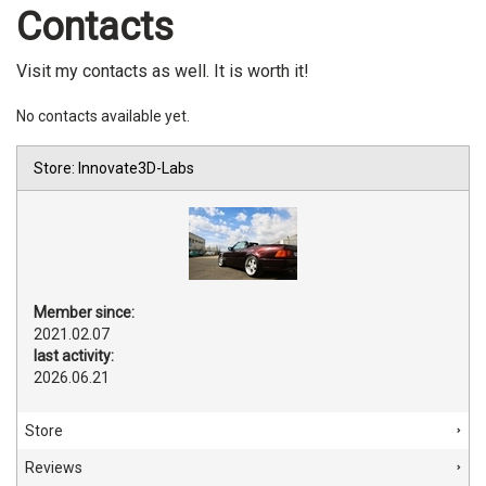
Contacts
Visit my contacts as well. It is worth it!
No contacts available yet.
Store: Innovate3D-Labs
Member since:
2021.02.07
last activity:
2026.06.21
Store
Reviews