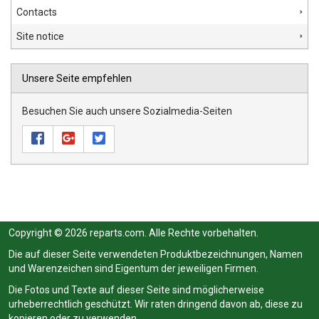
Contacts
Site notice
Unsere Seite empfehlen
Besuchen Sie auch unsere Sozialmedia-Seiten
Copyright © 2026 reparts.com. Alle Rechte vorbehalten.
Die auf dieser Seite verwendeten Produktbezeichnungen, Namen
und Warenzeichen sind Eigentum der jeweiligen Firmen.
Die Fotos und Texte auf dieser Seite sind möglicherweise
urheberrechtlich geschützt. Wir raten dringend davon ab, diese zu
kopieren oder zu verwenden.