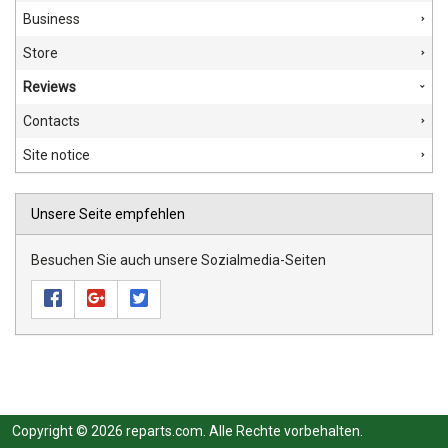
Business
Store
Reviews
Contacts
Site notice
Unsere Seite empfehlen
Besuchen Sie auch unsere Sozialmedia-Seiten
Copyright © 2026 reparts.com. Alle Rechte vorbehalten.