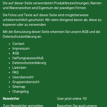
Die auf dieser Seite verwendeten Produktbezeichnungen, Namen
und Warenzeichen sind Eigentum der jeweiligen Firmen.
Die Fotos und Texte auf dieser Seite sind möglicherweise
urheberrechtlich geschützt. Wir raten dringend davon ab, diese zu
kopieren oder zu verwenden.
Mit der Benutzung dieser Seite erkennen Sie unsere
AGB
und die
Datenschutzerklärung
an.
Contact
Impressum
AGB
Haftungsaussschluß
Datenschutzerklärung
Lizenzen
FAQ
Userübersicht
Gruppenübersicht
Sitemap
Changelog
Newsletter
User jetzt online:
93
Zum Newsletter anmelden
Besuchen Sie auch unsere