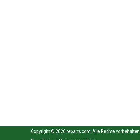
Copyright © 2026 reparts.com. Alle Rechte vorbehalten