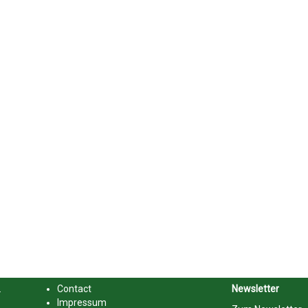
.
Contact
Newsletter
Impressum