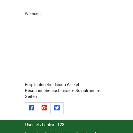
Werbung
Empfehlen Sie diesen Artikel
Besuchen Sie auch unsere Sozialmedia-
Seiten
User jetzt online:
128