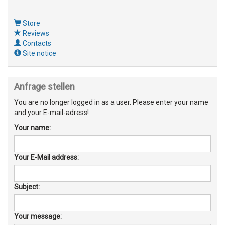
Store
Reviews
Contacts
Site notice
Anfrage stellen
You are no longer logged in as a user. Please enter your name
and your E-mail-adress!
Your name:
Your E-Mail address:
Subject:
Your message: