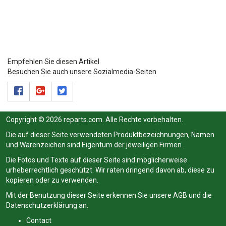
Empfehlen Sie diesen Artikel
Besuchen Sie auch unsere Sozialmedia-Seiten
Copyright © 2026 reparts.com. Alle Rechte vorbehalten.
Die auf dieser Seite verwendeten Produktbezeichnungen, Namen
und Warenzeichen sind Eigentum der jeweiligen Firmen.
Die Fotos und Texte auf dieser Seite sind möglicherweise
urheberrechtlich geschützt. Wir raten dringend davon ab, diese zu
kopieren oder zu verwenden.
Mit der Benutzung dieser Seite erkennen Sie unsere
AGB
und die
Datenschutzerklärung
an.
Contact