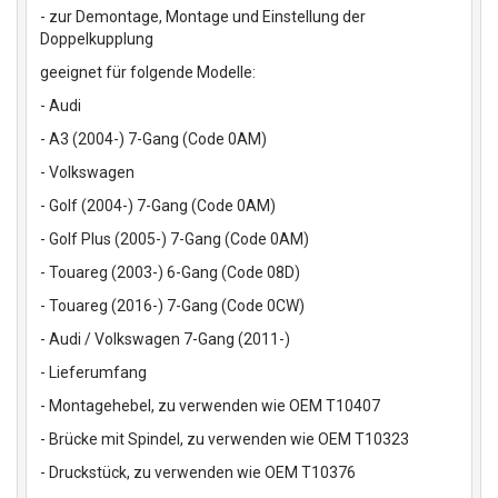
- zur Demontage, Montage und Einstellung der
Doppelkupplung
geeignet für folgende Modelle:
- Audi
- A3 (2004-) 7-Gang (Code 0AM)
- Volkswagen
- Golf (2004-) 7-Gang (Code 0AM)
- Golf Plus (2005-) 7-Gang (Code 0AM)
- Touareg (2003-) 6-Gang (Code 08D)
- Touareg (2016-) 7-Gang (Code 0CW)
- Audi / Volkswagen 7-Gang (2011-)
- Lieferumfang
- Montagehebel, zu verwenden wie OEM T10407
- Brücke mit Spindel, zu verwenden wie OEM T10323
- Druckstück, zu verwenden wie OEM T10376