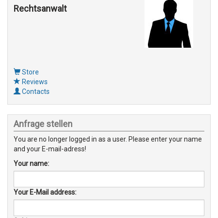
Rechtsanwalt
Store
Reviews
Contacts
Anfrage stellen
You are no longer logged in as a user. Please enter your name
and your E-mail-adress!
Your name:
Your E-Mail address: