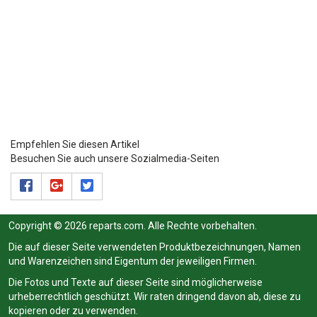
Empfehlen Sie diesen Artikel
Besuchen Sie auch unsere Sozialmedia-Seiten
Copyright © 2026 reparts.com. Alle Rechte vorbehalten.
Die auf dieser Seite verwendeten Produktbezeichnungen, Namen
und Warenzeichen sind Eigentum der jeweiligen Firmen.
Die Fotos und Texte auf dieser Seite sind möglicherweise
urheberrechtlich geschützt. Wir raten dringend davon ab, diese zu
kopieren oder zu verwenden.