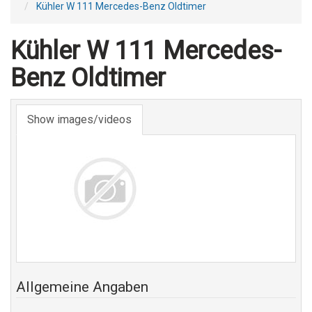
Kühler W 111 Mercedes-Benz Oldtimer
Kühler W 111 Mercedes-
Benz Oldtimer
Show images/videos
Allgemeine Angaben