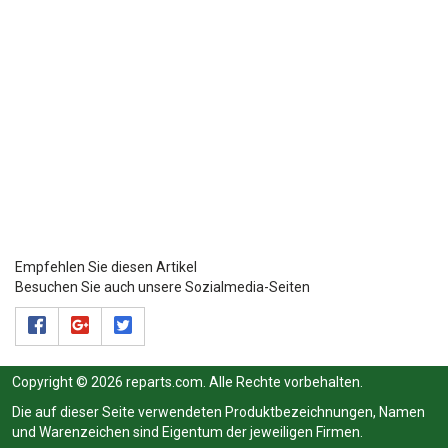
Empfehlen Sie diesen Artikel
Besuchen Sie auch unsere Sozialmedia-Seiten
Copyright © 2026 reparts.com. Alle Rechte vorbehalten.
Die auf dieser Seite verwendeten Produktbezeichnungen, Namen
und Warenzeichen sind Eigentum der jeweiligen Firmen.