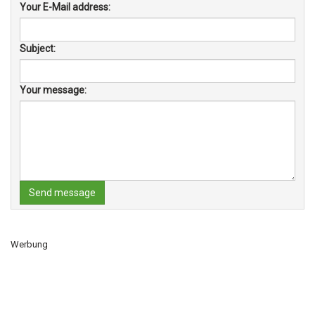
Your E-Mail address:
Subject:
Your message:
Send message
Werbung