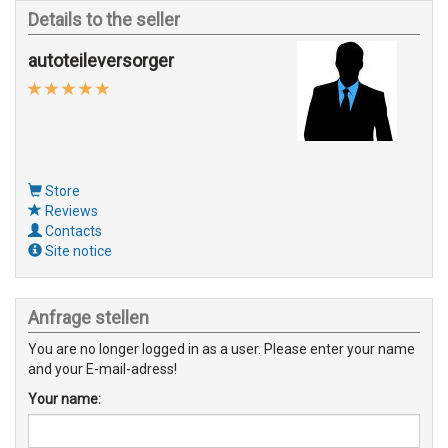
Details to the seller
autoteileversorger
Store
Reviews
Contacts
Site notice
Anfrage stellen
You are no longer logged in as a user. Please enter your name
and your E-mail-adress!
Your name: