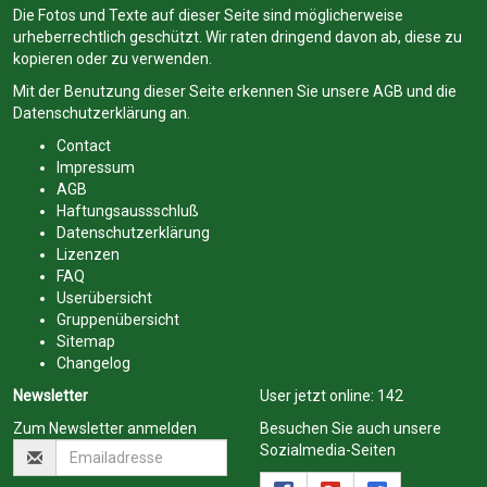
Die Fotos und Texte auf dieser Seite sind möglicherweise
urheberrechtlich geschützt. Wir raten dringend davon ab, diese zu
kopieren oder zu verwenden.
Mit der Benutzung dieser Seite erkennen Sie unsere
AGB
und die
Datenschutzerklärung
an.
Contact
Impressum
AGB
Haftungsaussschluß
Datenschutzerklärung
Lizenzen
FAQ
Userübersicht
Gruppenübersicht
Sitemap
Changelog
Newsletter
User jetzt online:
142
Zum Newsletter anmelden
Besuchen Sie auch unsere
Sozialmedia-Seiten