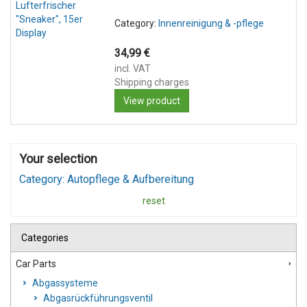
Category:
Innenreinigung & -pflege
34,99
€
incl. VAT
Shipping charges
View product
Your selection
Category: Autopflege & Aufbereitung
reset
Categories
Car Parts
Abgassysteme
Abgasrückführungsventil