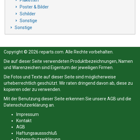
Poster & Bilder
Schilder
Sonstige
Sonstige
Copyright © 2026 reparts.com. Alle Rechte vorbehalten.
Die auf dieser Seite verwendeten Produktbezeichnungen, Namen
und Warenzeichen sind Eigentum der jeweiligen Firmen.
Die Fotos und Texte auf dieser Seite sind möglicherweise
urheberrechtlich geschützt. Wir raten dringend davon ab, diese zu
kopieren oder zu verwenden.
Mit der Benutzung dieser Seite erkennen Sie unsere
AGB
und die
Datenschutzerklärung
an.
Impressum
Kontakt
AGB
Haftungsaussschluß
Datenschutzerklärung