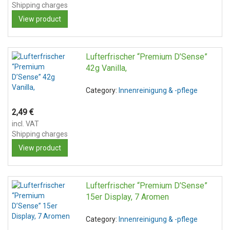
Shipping charges
View product
Lufterfrischer “Premium D’Sense”
42g Vanilla,
Category:
Innenreinigung & -pflege
2,49
€
incl. VAT
Shipping charges
View product
Lufterfrischer “Premium D’Sense”
15er Display, 7 Aromen
Category:
Innenreinigung & -pflege