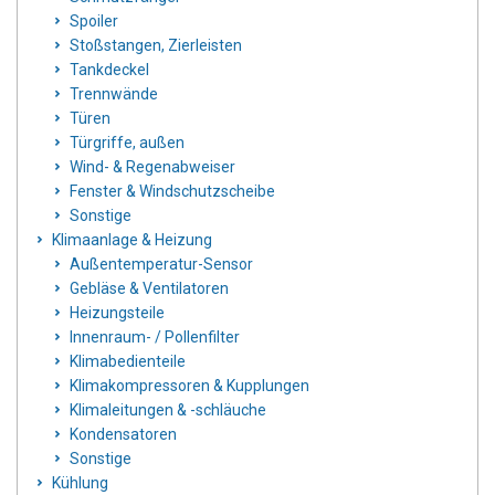
Spoiler
Stoßstangen, Zierleisten
Tankdeckel
Trennwände
Türen
Türgriffe, außen
Wind- & Regenabweiser
Fenster & Windschutzscheibe
Sonstige
Klimaanlage & Heizung
Außentemperatur-Sensor
Gebläse & Ventilatoren
Heizungsteile
Innenraum- / Pollenfilter
Klimabedienteile
Klimakompressoren & Kupplungen
Klimaleitungen & -schläuche
Kondensatoren
Sonstige
Kühlung