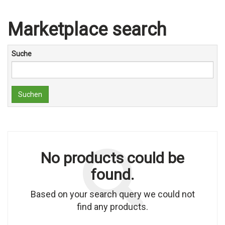
Marketplace search
Suche
Suchen
No products could be
found.
Based on your search query we could not
find any products.