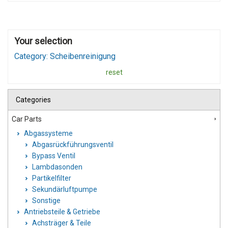
Your selection
Category: Scheibenreinigung
reset
Categories
Car Parts
Abgassysteme
Abgasrückführungsventil
Bypass Ventil
Lambdasonden
Partikelfilter
Sekundärluftpumpe
Sonstige
Antriebsteile & Getriebe
Achsträger & Teile