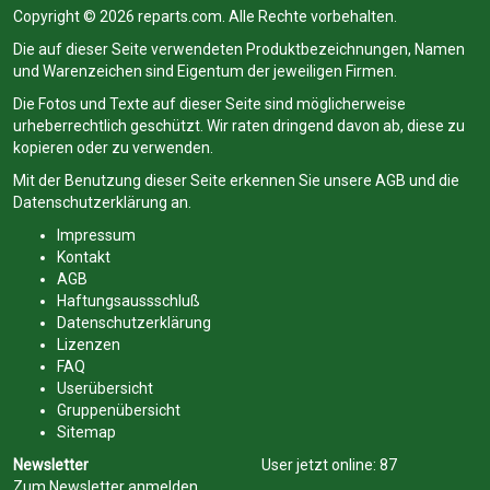
Copyright © 2026 reparts.com. Alle Rechte vorbehalten.
Die auf dieser Seite verwendeten Produktbezeichnungen, Namen
und Warenzeichen sind Eigentum der jeweiligen Firmen.
Die Fotos und Texte auf dieser Seite sind möglicherweise
urheberrechtlich geschützt. Wir raten dringend davon ab, diese zu
kopieren oder zu verwenden.
Mit der Benutzung dieser Seite erkennen Sie unsere
AGB
und die
Datenschutzerklärung
an.
Impressum
Kontakt
AGB
Haftungsaussschluß
Datenschutzerklärung
Lizenzen
FAQ
Userübersicht
Gruppenübersicht
Sitemap
Newsletter
User jetzt online:
87
Zum Newsletter anmelden