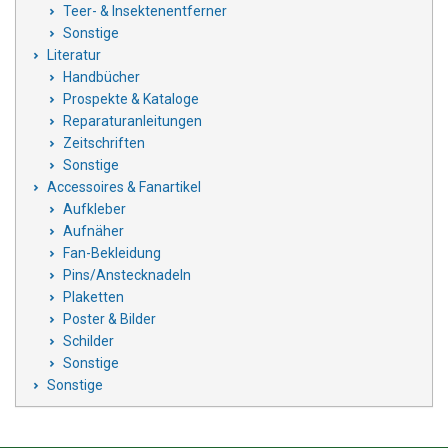
Teer- & Insektenentferner
Sonstige
Literatur
Handbücher
Prospekte & Kataloge
Reparaturanleitungen
Zeitschriften
Sonstige
Accessoires & Fanartikel
Aufkleber
Aufnäher
Fan-Bekleidung
Pins/Anstecknadeln
Plaketten
Poster & Bilder
Schilder
Sonstige
Sonstige