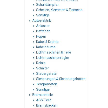
Schalldämpfer
Schellen, Klemmen & Flansche
Sonstige
Autoelektrik
Anlasser
Batterien
Hupen
Kabel & Drähte
Kabelbäume
Lichtmaschinen & Teile
Lichtmaschinenregler
Relais
Schalter
Steuergeräte
Sicherungen & Sicherungsboxen
Tempomaten
Sonstige
Bremsenteile
ABS-Teile
Bremsbacken