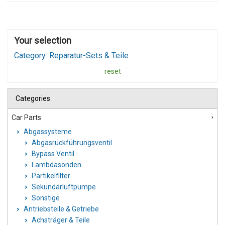
Your selection
Category: Reparatur-Sets & Teile
reset
Categories
Car Parts
Abgassysteme
Abgasrückführungsventil
Bypass Ventil
Lambdasonden
Partikelfilter
Sekundärluftpumpe
Sonstige
Antriebsteile & Getriebe
Achsträger & Teile