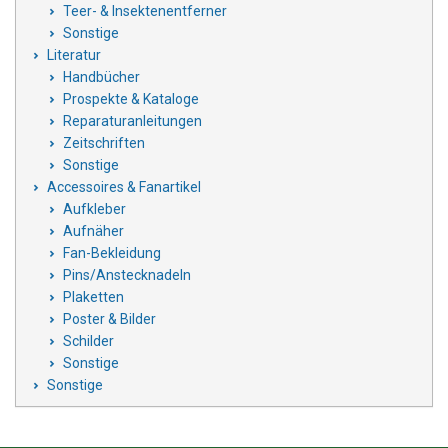
Teer- & Insektenentferner
Sonstige
Literatur
Handbücher
Prospekte & Kataloge
Reparaturanleitungen
Zeitschriften
Sonstige
Accessoires & Fanartikel
Aufkleber
Aufnäher
Fan-Bekleidung
Pins/Anstecknadeln
Plaketten
Poster & Bilder
Schilder
Sonstige
Sonstige