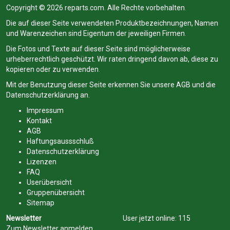
Copyright © 2026 reparts.com. Alle Rechte vorbehalten.
Die auf dieser Seite verwendeten Produktbezeichnungen, Namen
und Warenzeichen sind Eigentum der jeweiligen Firmen.
Die Fotos und Texte auf dieser Seite sind möglicherweise
urheberrechtlich geschützt. Wir raten dringend davon ab, diese zu
kopieren oder zu verwenden.
Mit der Benutzung dieser Seite erkennen Sie unsere
AGB
und die
Datenschutzerklärung
an.
Impressum
Kontakt
AGB
Haftungsaussschluß
Datenschutzerklärung
Lizenzen
FAQ
Userübersicht
Gruppenübersicht
Sitemap
Newsletter
User jetzt online:
115
Zum Newsletter anmelden