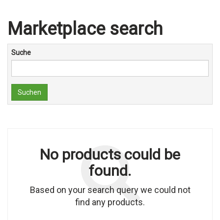
Marketplace search
Suche
Suchen
No products could be
found.
Based on your search query we could not
find any products.