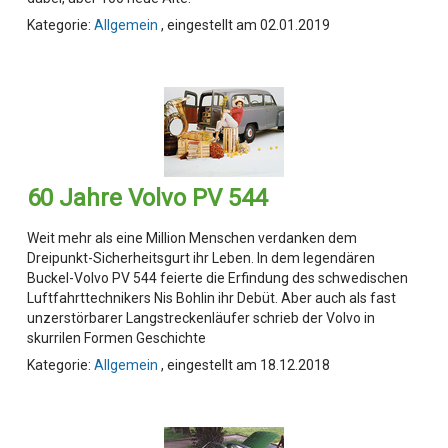
Kategorie:
Allgemein
, eingestellt am 02.01.2019
60 Jahre Volvo PV 544
Weit mehr als eine Million Menschen verdanken dem
Dreipunkt-Sicherheitsgurt ihr Leben. In dem legendären
Buckel-Volvo PV 544 feierte die Erfindung des schwedischen
Luftfahrttechnikers Nis Bohlin ihr Debüt. Aber auch als fast
unzerstörbarer Langstreckenläufer schrieb der Volvo in
skurrilen Formen Geschichte
Kategorie:
Allgemein
, eingestellt am 18.12.2018