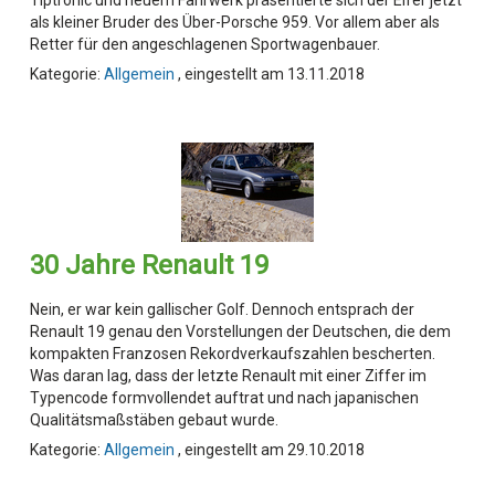
als kleiner Bruder des Über-Porsche 959. Vor allem aber als
Retter für den angeschlagenen Sportwagenbauer.
Kategorie:
Allgemein
, eingestellt am 13.11.2018
30 Jahre Renault 19
Nein, er war kein gallischer Golf. Dennoch entsprach der
Renault 19 genau den Vorstellungen der Deutschen, die dem
kompakten Franzosen Rekordverkaufszahlen bescherten.
Was daran lag, dass der letzte Renault mit einer Ziffer im
Typencode formvollendet auftrat und nach japanischen
Qualitätsmaßstäben gebaut wurde.
Kategorie:
Allgemein
, eingestellt am 29.10.2018