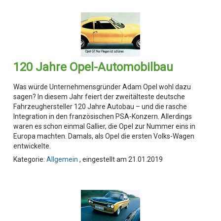
120 Jahre Opel-Automobilbau
Was würde Unternehmensgründer Adam Opel wohl dazu
sagen? In diesem Jahr feiert der zweitälteste deutsche
Fahrzeughersteller 120 Jahre Autobau – und die rasche
Integration in den französischen PSA-Konzern. Allerdings
waren es schon einmal Gallier, die Opel zur Nummer eins in
Europa machten. Damals, als Opel die ersten Volks-Wagen
entwickelte.
Kategorie:
Allgemein
, eingestellt am 21.01.2019