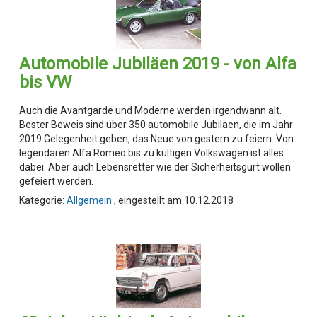
Automobile Jubiläen 2019 - von Alfa
bis VW
Auch die Avantgarde und Moderne werden irgendwann alt.
Bester Beweis sind über 350 automobile Jubiläen, die im Jahr
2019 Gelegenheit geben, das Neue von gestern zu feiern. Von
legendären Alfa Romeo bis zu kultigen Volkswagen ist alles
dabei. Aber auch Lebensretter wie der Sicherheitsgurt wollen
gefeiert werden.
Kategorie:
Allgemein
, eingestellt am 10.12.2018