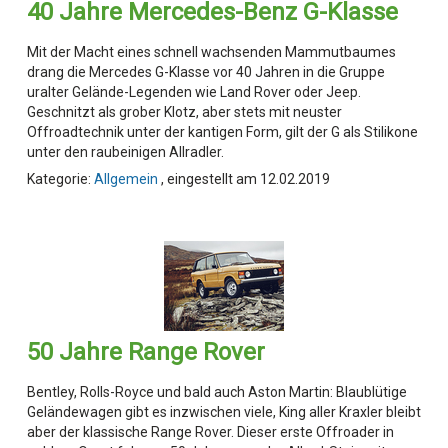
40 Jahre Mercedes-Benz G-Klasse
Mit der Macht eines schnell wachsenden Mammutbaumes
drang die Mercedes G-Klasse vor 40 Jahren in die Gruppe
uralter Gelände-Legenden wie Land Rover oder Jeep.
Geschnitzt als grober Klotz, aber stets mit neuster
Offroadtechnik unter der kantigen Form, gilt der G als Stilikone
unter den raubeinigen Allradler.
Kategorie:
Allgemein
, eingestellt am 12.02.2019
50 Jahre Range Rover
Bentley, Rolls-Royce und bald auch Aston Martin: Blaublütige
Geländewagen gibt es inzwischen viele, King aller Kraxler bleibt
aber der klassische Range Rover. Dieser erste Offroader in