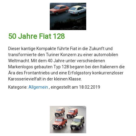
50 Jahre Fiat 128
Dieser kantige Kompakte führte Fiat in die Zukunft und
transformierte den Turiner Konzern zu einer automobilen
Weltmacht. Mit dem 40 Jahre unter verschiedenen
Markenlogos gebauten Typ 128 begann bei den Italienern die
Ära des Frontantriebs und eine Erfolgsstory konkurrenzloser
Karosserievielfalt in der kleinen Klasse.
Kategorie:
Allgemein
, eingestellt am 18.02.2019