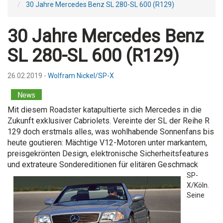
30 Jahre Mercedes Benz SL 280-SL 600 (R129)
30 Jahre Mercedes Benz
SL 280-SL 600 (R129)
26.02.2019 -
Wolfram Nickel/SP-X
Mit diesem Roadster katapultierte sich Mercedes in die
Zukunft exklusiver Cabriolets. Vereinte der SL der Reihe R
129 doch erstmals alles, was wohlhabende Sonnenfans bis
heute goutieren: Mächtige V12-Motoren unter markantem,
preisgekrönten Design, elektronische Sicherheitsfeatures
und extrateure Sondereditionen für elitären Geschmack
SP-
X/Köln.
Seine