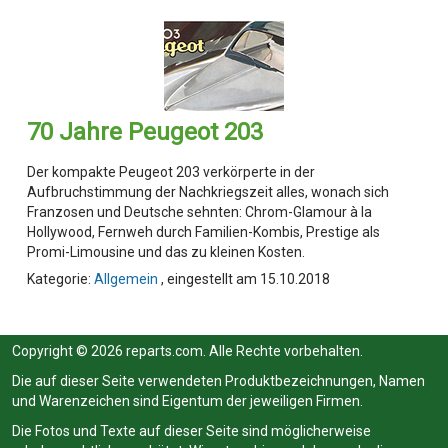
70 Jahre Peugeot 203
Der kompakte Peugeot 203 verkörperte in der
Aufbruchstimmung der Nachkriegszeit alles, wonach sich
Franzosen und Deutsche sehnten: Chrom-Glamour à la
Hollywood, Fernweh durch Familien-Kombis, Prestige als
Promi-Limousine und das zu kleinen Kosten.
Kategorie:
Allgemein
, eingestellt am 15.10.2018
Copyright © 2026 reparts.com. Alle Rechte vorbehalten.
Die auf dieser Seite verwendeten Produktbezeichnungen, Namen
und Warenzeichen sind Eigentum der jeweiligen Firmen.
Die Fotos und Texte auf dieser Seite sind möglicherweise