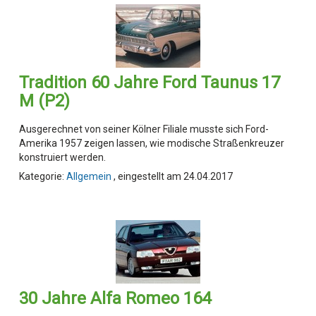
Tradition 60 Jahre Ford Taunus 17
M (P2)
Ausgerechnet von seiner Kölner Filiale musste sich Ford-
Amerika 1957 zeigen lassen, wie modische Straßenkreuzer
konstruiert werden.
Kategorie:
Allgemein
, eingestellt am 24.04.2017
30 Jahre Alfa Romeo 164