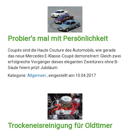
Probier's mal mit Persönlichkeit
Coupés sind die Haute Couture des Automobils, wie gerade
das neue Mercedes E-Klasse-Coupé demonstriert. Gleich zwei
erfolgreiche Vorgänger dieses eleganten Zweitürers ohne B-
Säule feiern jetzt Jubiläum.
Kategorie:
Allgemein
, eingestellt am 10.04.2017
Trockeneisreinigung für Oldtimer