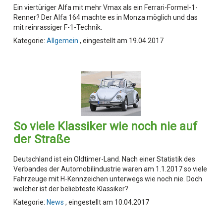
Ein viertüriger Alfa mit mehr Vmax als ein Ferrari-Formel-1-
Renner? Der Alfa 164 machte es in Monza möglich und das
mit reinrassiger F-1-Technik.
Kategorie:
Allgemein
, eingestellt am 19.04.2017
So viele Klassiker wie noch nie auf
der Straße
Deutschland ist ein Oldtimer-Land. Nach einer Statistik des
Verbandes der Automobilindustrie waren am 1.1.2017 so viele
Fahrzeuge mit H-Kennzeichen unterwegs wie noch nie. Doch
welcher ist der beliebteste Klassiker?
Kategorie:
News
, eingestellt am 10.04.2017