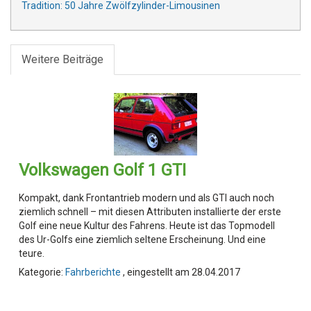
Tradition: 50 Jahre Zwölfzylinder-Limousinen
Weitere Beiträge
Volkswagen Golf 1 GTI
Kompakt, dank Frontantrieb modern und als GTI auch noch
ziemlich schnell – mit diesen Attributen installierte der erste
Golf eine neue Kultur des Fahrens. Heute ist das Topmodell
des Ur-Golfs eine ziemlich seltene Erscheinung. Und eine
teure.
Kategorie:
Fahrberichte
, eingestellt am 28.04.2017