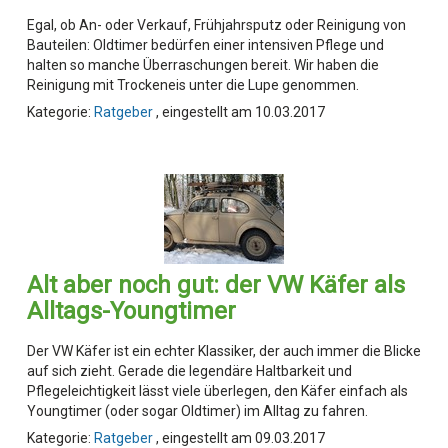
Egal, ob An- oder Verkauf, Frühjahrsputz oder Reinigung von
Bauteilen: Oldtimer bedürfen einer intensiven Pflege und
halten so manche Überraschungen bereit. Wir haben die
Reinigung mit Trockeneis unter die Lupe genommen.
Kategorie:
Ratgeber
, eingestellt am 10.03.2017
Alt aber noch gut: der VW Käfer als
Alltags-Youngtimer
Der VW Käfer ist ein echter Klassiker, der auch immer die Blicke
auf sich zieht. Gerade die legendäre Haltbarkeit und
Pflegeleichtigkeit lässt viele überlegen, den Käfer einfach als
Youngtimer (oder sogar Oldtimer) im Alltag zu fahren.
Kategorie:
Ratgeber
, eingestellt am 09.03.2017