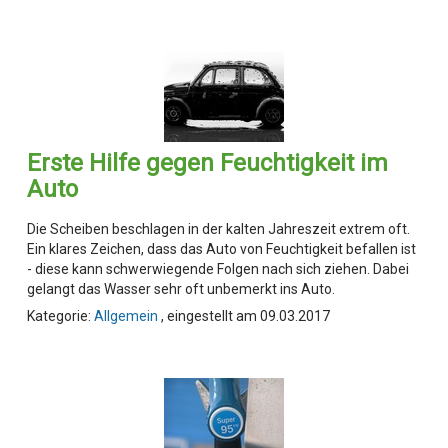
Erste Hilfe gegen Feuchtigkeit im
Auto
Die Scheiben beschlagen in der kalten Jahreszeit extrem oft.
Ein klares Zeichen, dass das Auto von Feuchtigkeit befallen ist
- diese kann schwerwiegende Folgen nach sich ziehen. Dabei
gelangt das Wasser sehr oft unbemerkt ins Auto.
Kategorie:
Allgemein
, eingestellt am 09.03.2017