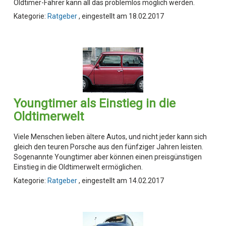
Oldtimer-Fahrer kann all das problemlos möglich werden.
Kategorie:
Ratgeber
, eingestellt am 18.02.2017
Youngtimer als Einstieg in die
Oldtimerwelt
Viele Menschen lieben ältere Autos, und nicht jeder kann sich
gleich den teuren Porsche aus den fünfziger Jahren leisten.
Sogenannte Youngtimer aber können einen preisgünstigen
Einstieg in die Oldtimerwelt ermöglichen.
Kategorie:
Ratgeber
, eingestellt am 14.02.2017