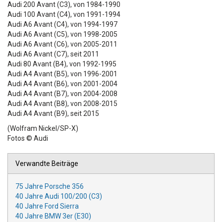
Audi 200 Avant (C3), von 1984-1990
Audi 100 Avant (C4), von 1991-1994
Audi A6 Avant (C4), von 1994-1997
Audi A6 Avant (C5), von 1998-2005
Audi A6 Avant (C6), von 2005-2011
Audi A6 Avant (C7), seit 2011
Audi 80 Avant (B4), von 1992-1995
Audi A4 Avant (B5), von 1996-2001
Audi A4 Avant (B6), von 2001-2004
Audi A4 Avant (B7), von 2004-2008
Audi A4 Avant (B8), von 2008-2015
Audi A4 Avant (B9), seit 2015
(Wolfram Nickel/SP-X)
Fotos © Audi
Verwandte Beiträge
75 Jahre Porsche 356
40 Jahre Audi 100/200 (C3)
40 Jahre Ford Sierra
40 Jahre BMW 3er (E30)